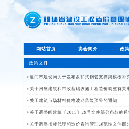
网站首页
协会简介
政
政策文件
厦门市建设局关于发布盘扣式钢管支撑架模板补
关于房屋建筑和市政基础设施工程造价调整有关
关于建筑市场材料价格波动风险预警的通知
关于调整闽建筑〔2015〕29号文件部分条款的通
关于调整招标代理和造价咨询管理规范性文件部