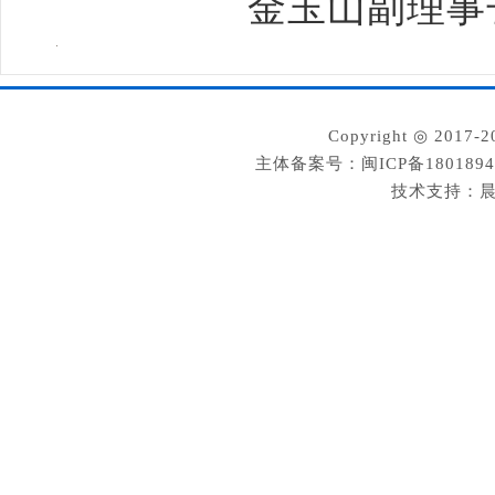
金玉山副理事
Copyright ◎ 2
主体备案号：闽ICP备180189
技术支持：