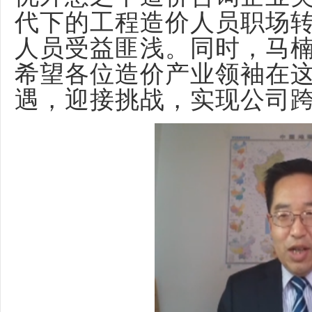
代下的工程造价人员职场
人员受益匪浅。同时，马
希望各位造价产业领袖在
遇，迎接挑战，实现公司