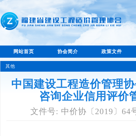
网站首页
协会简介
政策文件
其他
中国建设工程造价管理协
咨询企业信用评价
文件号: 中价协〔2019〕64