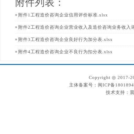
附件列表：
附件1工程造价咨询企业信用评价标准.xlsx
附件2工程造价咨询企业营业收入及造价咨询业务收入评分
附件3工程造价咨询企业良好行为加分表.xlsx
附件4工程造价咨询企业不良行为扣分表.xlsx
Copyright ◎ 2
主体备案号：闽ICP备180189
技术支持：