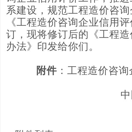
系建设，规范工程造价咨询
《工程造价咨询企业信用评
订，现将修订后的《工程造
办法》印发给你们。
附件
：工程造价咨询
中国