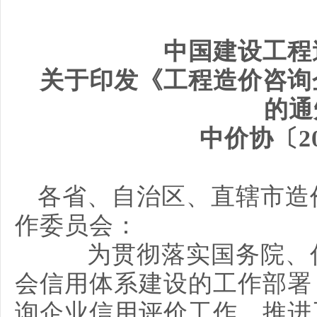
中国建设工程
关于印发《工程造价咨询
的通
中价协〔20
各省、自治区、直辖市造
作委员会：
为贯彻落实国务院、住
会信用体系建设的工作部署
询企业信用评价工作，推进