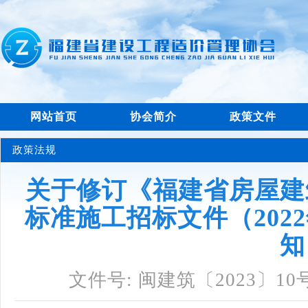
网站首页
协会简介
政策文件
政策法规
关于修订《福建省房屋建
标准施工招标文件（202
知
文件号: 闽建筑〔2023〕10