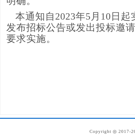
明确。
本通知自2023年5月10日起
发布招标公告或发出投标邀
要求实施。
Copyright ◎ 2