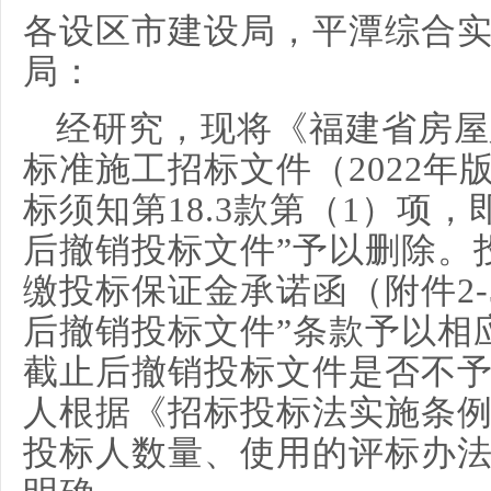
各设区市建设局，平潭综合
局：
经研究，现将《福建省房屋
标准施工招标文件（2022年
标须知第18.3款第（1）项
后撤销投标文件”予以删除。投
缴投标保证金承诺函（附件2-
后撤销投标文件”条款予以相
截止后撤销投标文件是否不
人根据《招标投标法实施条
投标人数量、使用的评标办