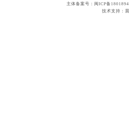
主体备案号：闽ICP备180189
技术支持：