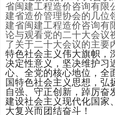
省闽建工程造价咨询有限
建省造价管理协会的几位
建省闽建工程造价咨询有
论与观看党的二十大会议
了关于二十大会议的主要
特色社会主义伟大旗帜，深
决定性意义，坚决维护习
心、全党的核心地位，全
国特色社会主义思想，弘
自强、守正创新，踔厉奋
建设社会主义现代化国家
大复兴而团结奋斗！