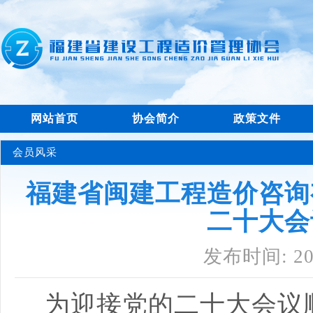
网站首页
协会简介
政策文件
会员风采
福建省闽建工程造价咨询
二十大会
发布时间: 202
为迎接党的二十大会议