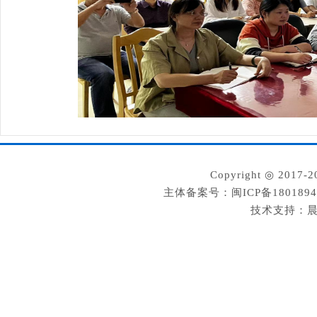
Copyright ◎ 2
主体备案号：闽ICP备180189
技术支持：